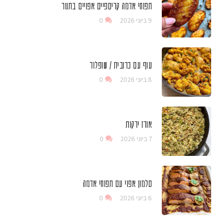
תפוחי אדמה קריספיים אפויים בתנור
9 ביוני 2026
0
עוף עם כרובית / שופלור
8 ביוני 2026
0
אורז ירקות
7 ביוני 2026
0
סלמון אפוי עם תפוחי אדמה
6 ביוני 2026
0