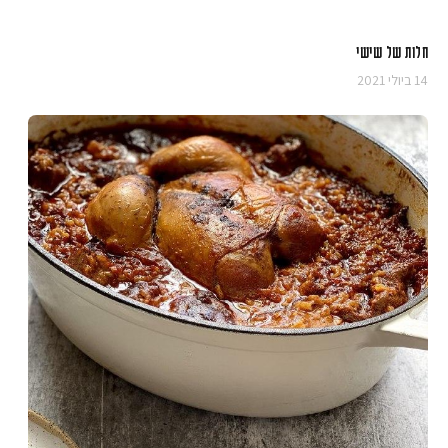
חלות של שישי
14 ביולי 2021