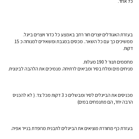
כל אחד.
בעזרת האגודלים יוצרים חור רחב באמצע כל כדור ויוצרים בייגל.
ממשיכים כך עם כל השאר.. מכסים במגבת ומשאירים למנוחה כ 15
דקות.
מחממים תנור ל 190 מעלות.
מניחים מים ומלח בסיר ומביאים לרתיחה. מנמיכים את הלהבה לבינונית.
מכניסים את הבייגלים לסיר ומבשלים כ 3 דקות מכל צד. ( לא להכניס
הרבה יחד, הם מתנפחים במים)
בעזרת כף מחוררת מוציאים את הבייגלים לתבנית מרופדת בנייר אפיה.