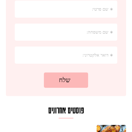
פוסטים אחרונים