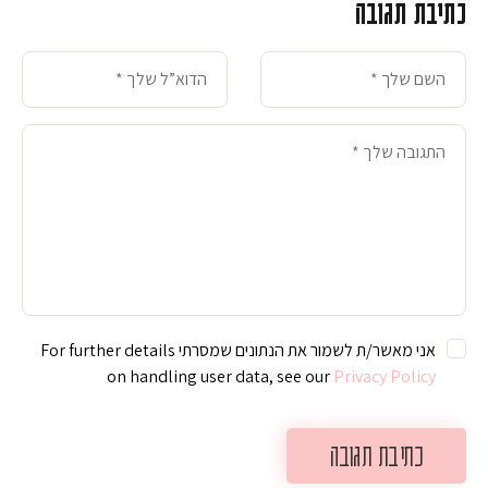
כתיבת תגובה
אני מאשר/ת לשמור את הנתונים שמסרתי For further details
on handling user data, see our
Privacy Policy