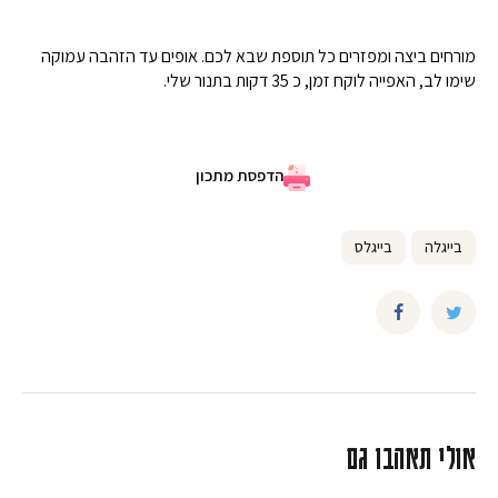
מורחים ביצה ומפזרים כל תוספת שבא לכם. אופים עד הזהבה עמוקה
שימו לב, האפייה לוקח זמן, כ 35 דקות בתנור שלי.
הדפסת מתכון
בייגלה
בייגלס
אולי תאהבו גם