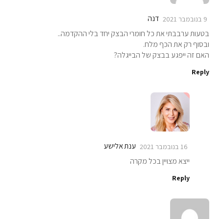
דנה
9 בנובמבר 2021
בטעות ערבבתי את כל חומרי הבצק יחד בלי ההקדמה..
ובסוף רק את הכף מלח.
האם זה ייפגע בבצק של הבייגלה?
Reply
ענת אלישע
16 בנובמבר 2021
ייצא מצויין בכל מקרה
Reply