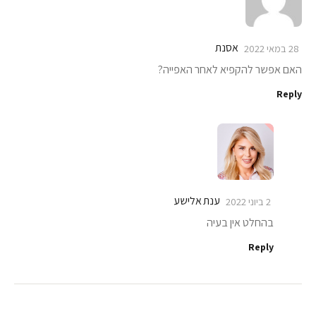
אסנת
28 במאי 2022
האם אפשר להקפיא לאחר האפייה?
Reply
ענת אלישע
2 ביוני 2022
בהחלט אין בעיה
Reply