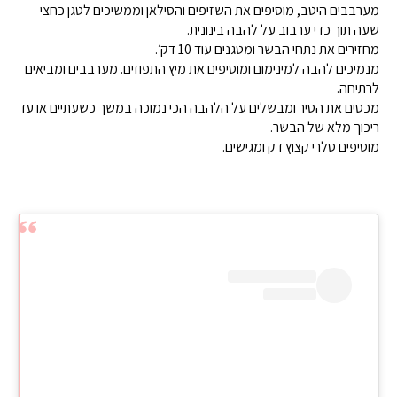
מערבבים היטב, מוסיפים את השזיפים והסילאן וממשיכים לטגן כחצי
שעה תוך כדי ערבוב על להבה בינונית.
מחזירים את נתחי הבשר ומטגנים עוד 10 דק׳.
מנמיכים להבה למינימום ומוסיפים את מיץ התפוזים. מערבבים ומביאים
לרתיחה.
מכסים את הסיר ומבשלים על הלהבה הכי נמוכה במשך כשעתיים או עד
ריכוך מלא של הבשר.
מוסיפים סלרי קצוץ דק ומגישים.