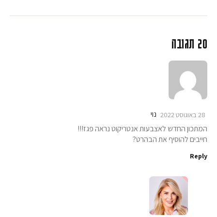
20 תגובה
נוי
28 באוגוסט 2022
המתכון החדש לאצבעות אנטריקוט נראה פגז!!!
חייבים להוסיף את הבהרט?
Reply