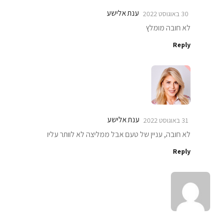
ענת אלישע
30 באוגוסט 2022
לא חובה מומלץ
Reply
ענת אלישע
31 באוגוסט 2022
לא חובה, עניין של טעם אבל ממליצה לא לוותר עליו
Reply