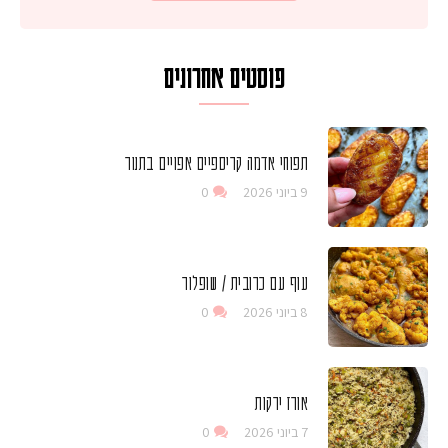
פוסטים אחרונים
תפוחי אדמה קריספיים אפויים בתנור
9 ביוני 2026
0
עוף עם כרובית / שופלור
8 ביוני 2026
0
אורז ירקות
7 ביוני 2026
0