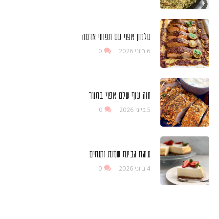
סלמון אפוי עם תפוחי אדמה
6 ביוני 2026
0
חזה עוף שלם אפוי בתנור
5 ביוני 2026
0
עוגת גבינת שמנת ותותים
4 ביוני 2026
0