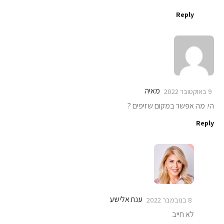
Reply
מאיה
9 באוקטובר 2022
הי. מה אפשר במקום שזיפים ?
Reply
ענת אלישע
8 בנובמבר 2022
לא חייב