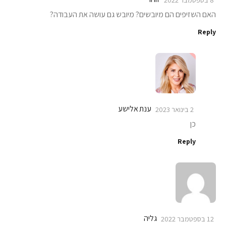
האם השזיפים הם מיובשים? מיובש גם עושה את העבודה?
Reply
ענת אלישע
2 בינואר 2023
כן
Reply
גליה
12 בספטמבר 2022