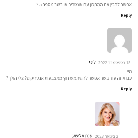
אפשר להכין את המתכון עם אונטריב או בשר מספר 5 ?
Reply
לינוי
15 בספטמבר 2022
היי
עם איזה עוד בשר אפשר להשתמש חוץ מאצבעות אנטריקוט? צלי הולך?
Reply
ענת אלישע
2 בינואר 2023