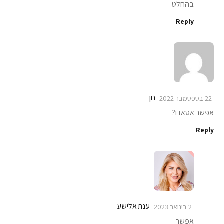
בהחלט
Reply
חן
22 בספטמבר 2022
אפשר אסאדו?
Reply
ענת אלישע
2 בינואר 2023
אפשר