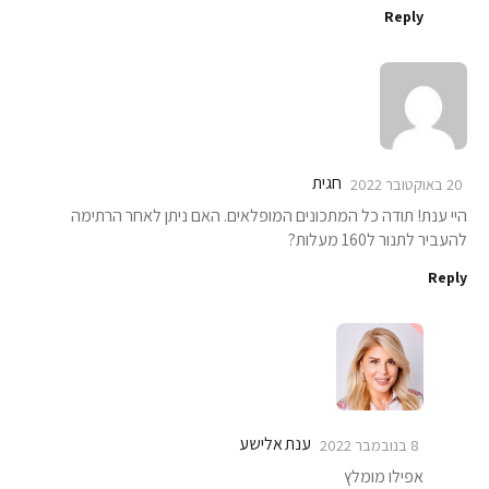
Reply
חגית
20 באוקטובר 2022
היי ענת! תודה כל המתכונים המופלאים. האם ניתן לאחר הרתימה
להעביר לתנור ל160 מעלות?
Reply
ענת אלישע
8 בנובמבר 2022
אפילו מומלץ