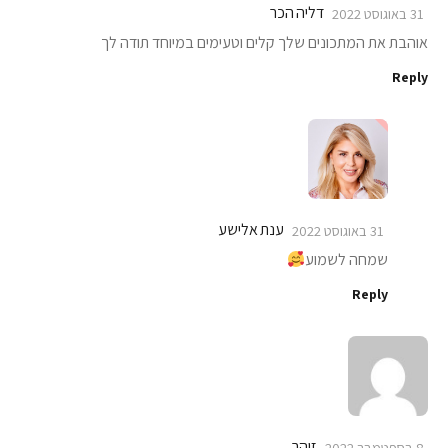
דליה הכר
31 באוגוסט 2022
אוהבת את המתכונים שלך קלים וטעימים במיוחד תודה לך
Reply
ענת אלישע
31 באוגוסט 2022
שמחה לשמוע
Reply
זוהר
8 בספטמבר 2022