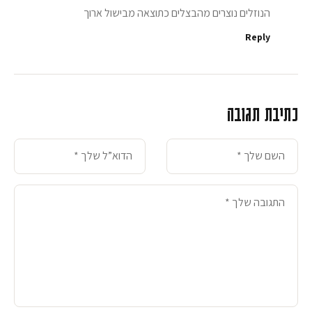
הנוזלים נוצרים מהבצלים כתוצאה מבישול ארוך
Reply
כתיבת תגובה