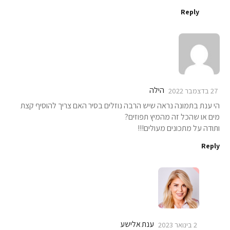
Reply
הילה
27 בדצמבר 2022
הי ענת בתמונה נראה שיש הרבה נוזלים בסיר האם צריך להוסיף קצת
מים או שהכל זה מהמיץ תפוזים?
ותודה על מתכונים מעולים!!!
Reply
ענת אלישע
2 בינואר 2023