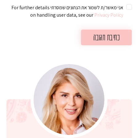
אני מאשר/ת לשמור את הנתונים שמסרתי For further details
on handling user data, see our
Privacy Policy