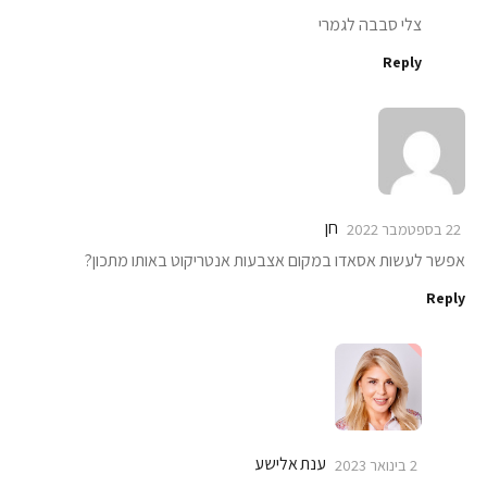
צלי סבבה לגמרי
Reply
חן
22 בספטמבר 2022
אפשר לעשות אסאדו במקום אצבעות אנטריקוט באותו מתכון?
Reply
ענת אלישע
2 בינואר 2023