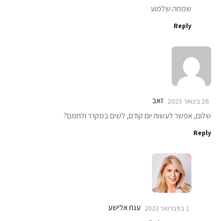
שמחה שלמוע
Reply
זאב
26 בינואר 2023
שלום, אפשר לעשות יום קודם, לשים במקרר ולחמם?
Reply
ענת אלישע
1 בפברואר 2023