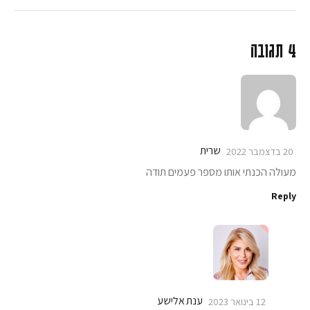
4 תגובה
שרית
20 בדצמבר 2022
מעולה הכנתי אותו מספר פעמים תודה
Reply
ענת אלישע
12 בינואר 2023