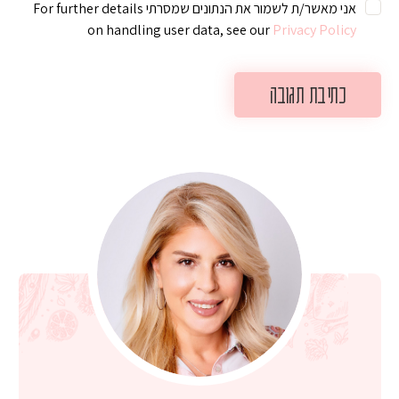
אני מאשר/ת לשמור את הנתונים שמסרתי For further details
on handling user data, see our
Privacy Policy