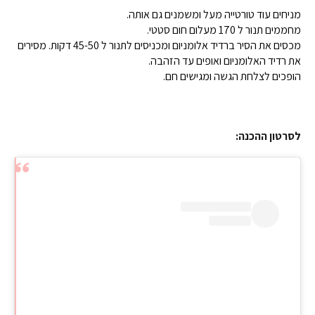
מניחים עוד טורטייה מעל ומשמנים גם אותה.
מחממים תנור ל 170 מעלום חום סטטי.
מכסים את הסיר ברדיד אלומניום ומכניסים לתנור ל 45-50 דקות. מסירים
את רדיד האלומניום ואופים עד הזהבה.
הופכים לצלחת הגשה ומגישים חם.
לסרטון ההכנה: