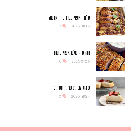
סלמון אפוי עם תפוחי אדמה
6 ביוני 2026
0
חזה עוף שלם אפוי בתנור
5 ביוני 2026
0
עוגת גבינת שמנת ותותים
4 ביוני 2026
0