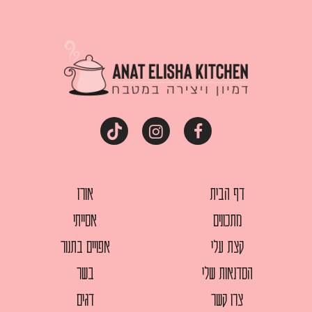
דף הבית
אורז
מתכונים
אסייתי
קצת עלי
אפויים בתנור
הסדנאות שלי
בשר
צרו קשר
דגים