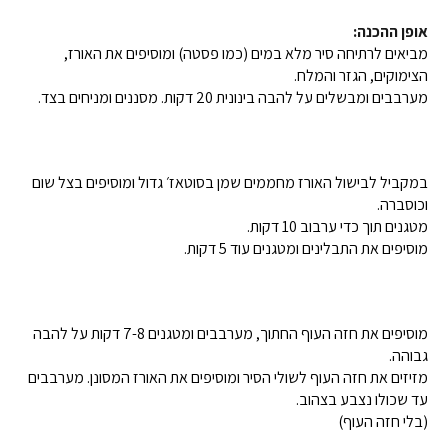
אופן ההכנה:
מביאים לרתיחה סיר מלא במים (כמו פסטה) ומוסיפים את האורז,
הצימוקים, הגזר והמלח.
מערבבים ומבשלים על להבה בינונית 20 דקות. מסננים ומניחים בצד.
במקביל לבישול האורז מחממים שמן בסוטאז׳ גדול ומוסיפים בצל שום
וכוסברה.
מטגנים תוך כדי ערבוב 10 דקות.
מוסיפים את התבלינים ומטגנים עוד 5 דקות.
מוסיפים את חזה העוף החתוך, מערבבים ומטגנים 7-8 דקות על להבה
גבוהה.
מזיזים את חזה העוף לשולי הסיר ומוסיפים את האורז המסונן. מערבבים
עד שכולו נצבע בצהוב.
(בלי חזה העוף)