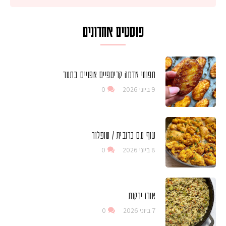
פוסטים אחרונים
תפוחי אדמה קריספיים אפויים בתנור
9 ביוני 2026
0
עוף עם כרובית / שופלור
8 ביוני 2026
0
אורז ירקות
7 ביוני 2026
0