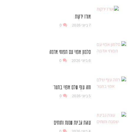
אורז ירקות
7 ביוני 2026
0
סלמון אפוי עם תפוחי אדמה
6 ביוני 2026
0
חזה עוף שלם אפוי בתנור
5 ביוני 2026
0
עוגת גבינת שמנת ותותים
4 ביוני 2026
0