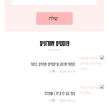
פוסטים אחרונים
תפוחי אדמה קריספיים אפויים בתנור
9 ביוני 2026
0
עוף עם כרובית / שופלור
8 ביוני 2026
0