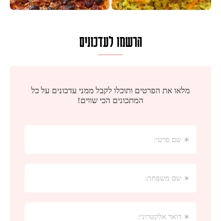
הרשמו לעדכונים