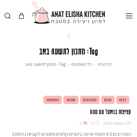
Tag: מתכון לתשעה באב
דף הבית
כל הפוסטים
Tag: מתכון לתשעה באב
דגים
חגים
מתכונים
סוכות
תוספות
קציצות בנאטז' עם טונה
19 באוגוסט 2025
6
0
המרכיבים:4-5 תפוחי אדמה בינוניים קלופים וחתוכים לקוביות גדולות2