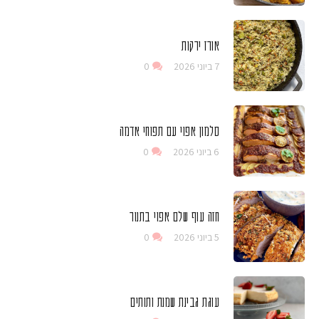
אורז ירקות
7 ביוני 2026
0
סלמון אפוי עם תפוחי אדמה
6 ביוני 2026
0
חזה עוף שלם אפוי בתנור
5 ביוני 2026
0
עוגת גבינת שמנת ותותים