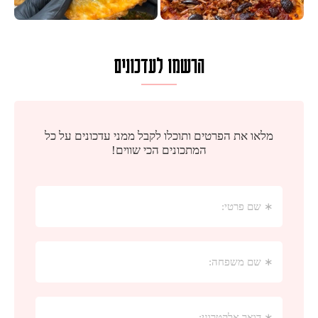
הרשמו לעדכונים