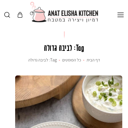
Tag: לביבה גדולה
דף הבית
כל הפוסטים
Tag: לביבה גדולה