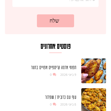
פוסטים אחרונים
תפוחי אדמה קריספיים אפויים בתנור
9 ביוני 2026
0
עוף עם כרובית / שופלור
8 ביוני 2026
0