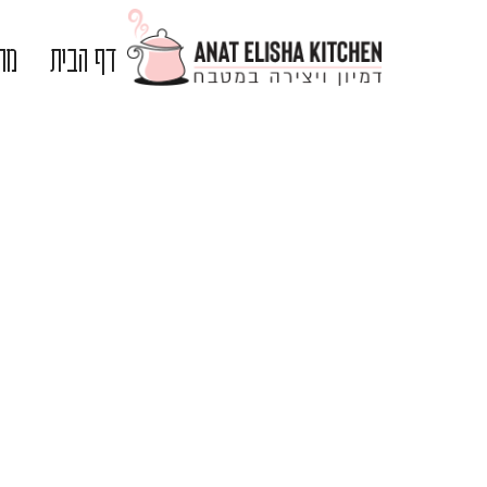
דף הבית
מתכ