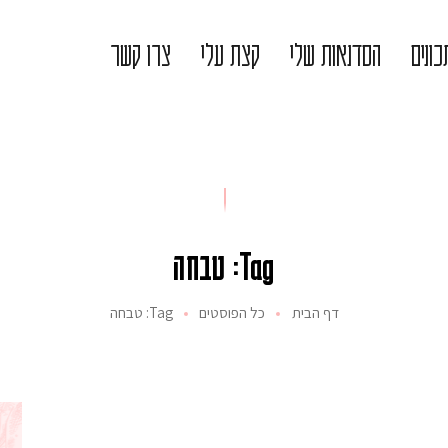
ונים
הסדנאות שלי
קצת עלי
צרו קשר
Tag: טבחה
דף הבית
כל הפוסטים
Tag: טבחה