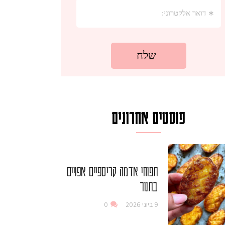
פוסטים אחרונים
תפוחי אדמה קריספיים אפויים
בתנור
9 ביוני 2026
0