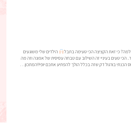
 ולמה? כי זאת הקציצה הכי טעימה בתבל
הילדים שלי משוגעים
 הכי טעים בעיניי זה השילוב עם טבחה עסיסית של אפונה וזה מה
וס הכנתי בורגול דק שזה בכלל הולך להפתיע אתכם יופי!!המתכון…