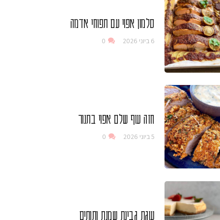
סלמון אפוי עם תפוחי אדמה
6 ביוני 2026
0
חזה עוף שלם אפוי בתנור
5 ביוני 2026
0
עוגת גבינת שמנת ותותים