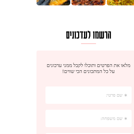
הרשמו לעדכונים