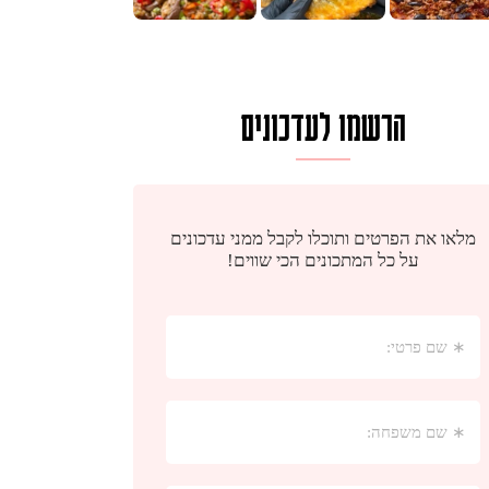
הרשמו לעדכונים