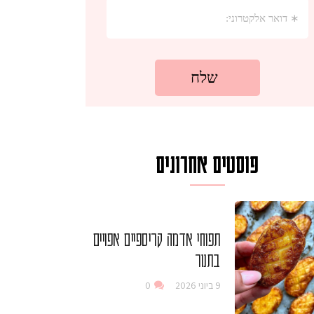
פוסטים אחרונים
תפוחי אדמה קריספיים אפויים
בתנור
9 ביוני 2026
0