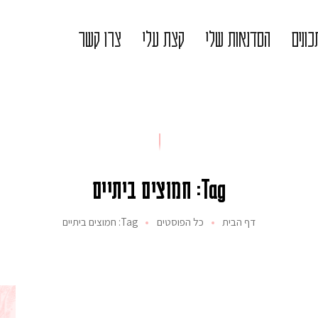
ונים
הסדנאות שלי
קצת עלי
צרו קשר
Tag: חמוצים ביתיים
דף הבית
כל הפוסטים
Tag: חמוצים ביתיים