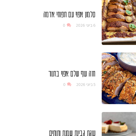
סלמון אפוי עם תפוחי אדמה
6 ביוני 2026
0
חזה עוף שלם אפוי בתנור
5 ביוני 2026
0
עוגת גבינת שמנת ותותים