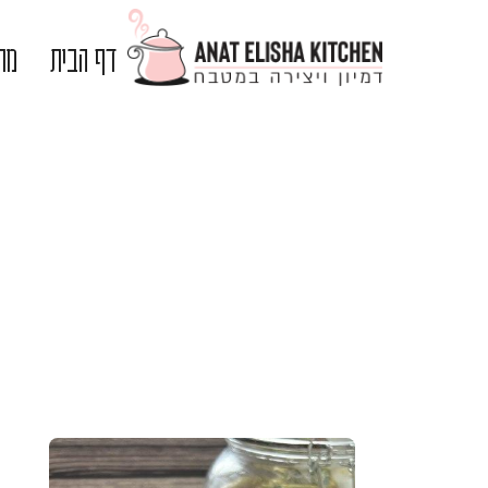
דף הבית
מתכ