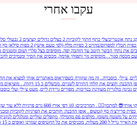
עקבו אחרי