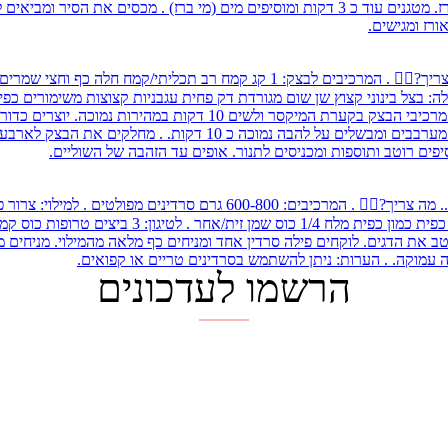
הרשמו לעדכונים