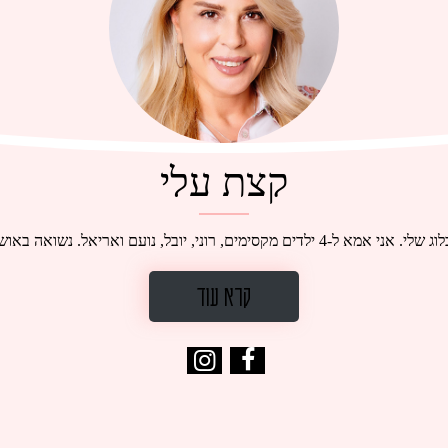
קצת עלי
 גדלתי בבית מרוקאי שכל המהות שלו היתה אוכל...
קרא עוד