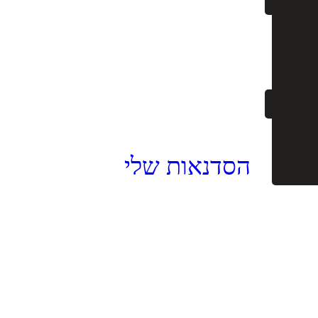
הסדנאות שלי