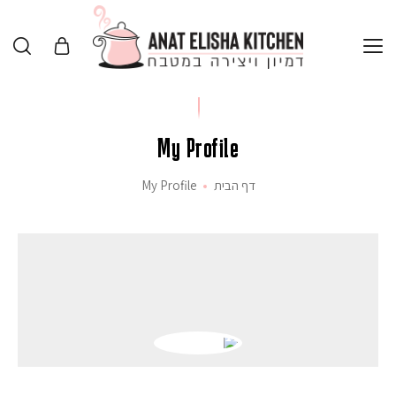
My Profile
דף הבית
My Profile