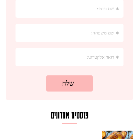
פוסטים אחרונים