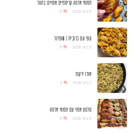
תפוחי אדמה קריספיים אפויים בתנור
9 ביוני 2026
0
עוף עם כרובית / שופלור
8 ביוני 2026
0
אורז ירקות
7 ביוני 2026
0
סלמון אפוי עם תפוחי אדמה
6 ביוני 2026
0