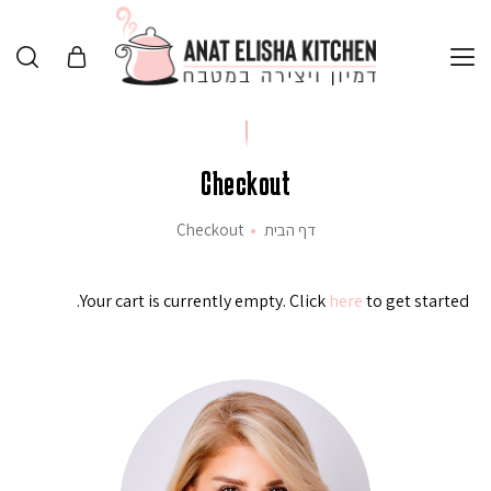
Checkout
דף הבית
Checkout
Your cart is currently empty. Click
here
to get started.