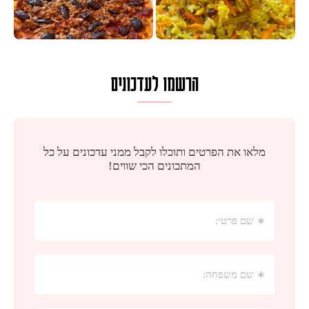
הרשמו לעדכונים