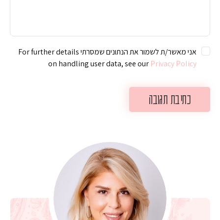
אני מאשר/ת לשמור את הנתונים שמסרתי For further details
on handling user data, see our
Privacy Policy