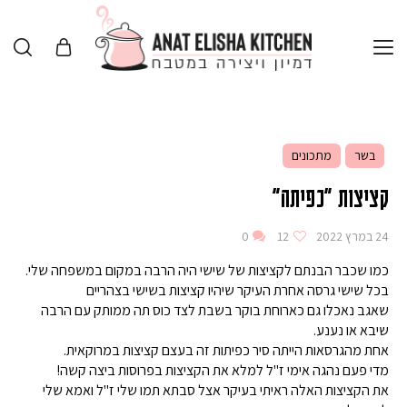
בשר
מתכונים
קציצות "כפיתה"
24 במרץ 2022
12
0
כמו שכבר הבנתם לקציצות של שישי היה הרבה במקום במשפחה שלי.
בכל שישי גרסה אחרת העיקר שיהיו קציצות בשישי בצהריים
שאגב נאכלו גם כארוחת בוקר בשבת לצד כוס תה ממותק עם הרבה
שיבא או נענע.
אחת מהגרסאות הייתה סיר כפיתות זה בעצם קציצות במרוקאית.
מדי פעם נהגה אימי ז"ל למלא את הקציצות בפרוסות ביצה קשה!
את הקציצות האלה ראיתי בעיקר אצל סבתא תמו שלי ז"ל ואמא שלי