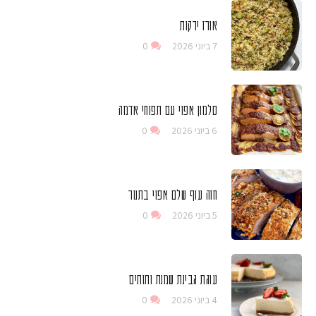
אורז ירקות
7 ביוני 2026
0
סלמון אפוי עם תפוחי אדמה
6 ביוני 2026
0
חזה עוף שלם אפוי בתנור
5 ביוני 2026
0
עוגת גבינת שמנת ותותים
4 ביוני 2026
0