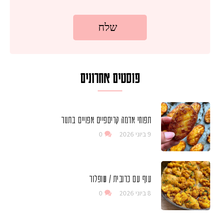
פוסטים אחרונים
תפוחי אדמה קריספיים אפויים בתנור
9 ביוני 2026
0
עוף עם כרובית / שופלור
8 ביוני 2026
0