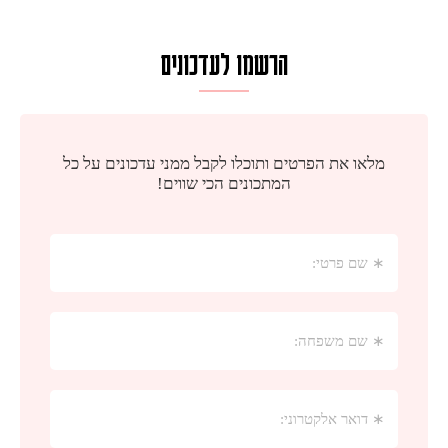
הרשמו לעדכונים