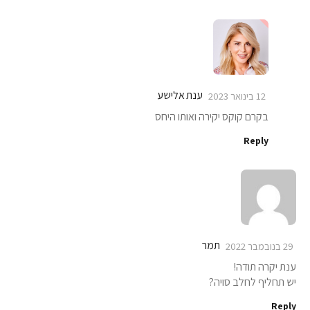
ענת אלישע
12 בינואר 2023
בקרם קוקס יקירה ואותו היחס
Reply
תמר
29 בנובמבר 2022
ענת יקרה תודה!
יש תחליף לחלב סויה?
Reply