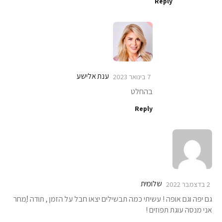
Reply
ענת אלישע
7 בינואר 2023
בהחלט
Reply
שלומית
2 בדצמבר 2022
גם יפה וגם אופה ! עשיתי כמה תבשילים יצאו חבל על הזמן , תודה !ֶמחר
אני מנסה עוגת תפוזים !