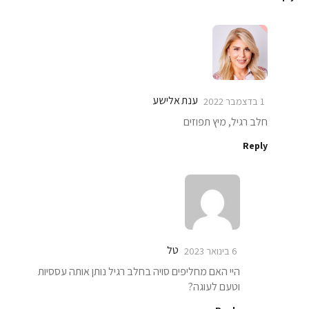
ענת אלישע
1 בדצמבר 2022
חלב רגיל, מיץ תפוזים
Reply
טל
6 בינואר 2023
היי האם מחליפים סויה בחלב רגיל נותן אותה עססיות
וטעם לעוגה?