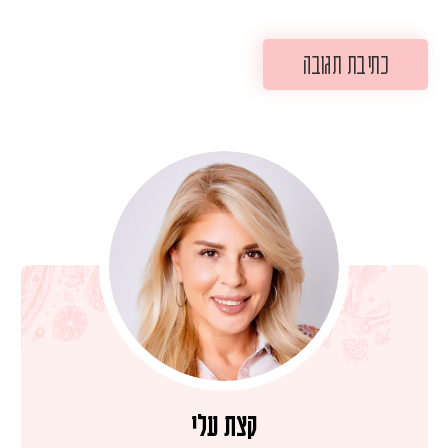
קצת עלי