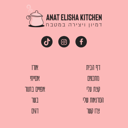
דף הבית
אורז
מתכונים
אסייתי
קצת עלי
אפויים בתנור
הסדנאות שלי
בשר
צרו קשר
דגים