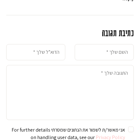
כתיבת תגובה
אני מאשר/ת לשמור את הנתונים שמסרתי For further details
on handling user data, see our
Privacy Policy