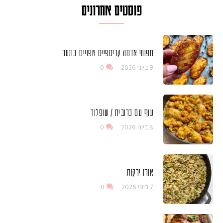
פוסטים אחרונים
תפוחי אדמה קריספיים אפויים בתנור
9 ביוני 2026
0
עוף עם כרובית / שופלור
8 ביוני 2026
0
אורז ירקות
7 ביוני 2026
0