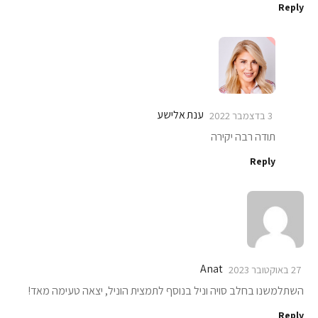
Reply
ענת אלישע
3 בדצמבר 2022
תודה רבה יקירה
Reply
Anat
27 באוקטובר 2023
השתלמשנו בחלב סויה וניל בנוסף לתמצית הוניל, יצאה טעימה מאד!
Reply