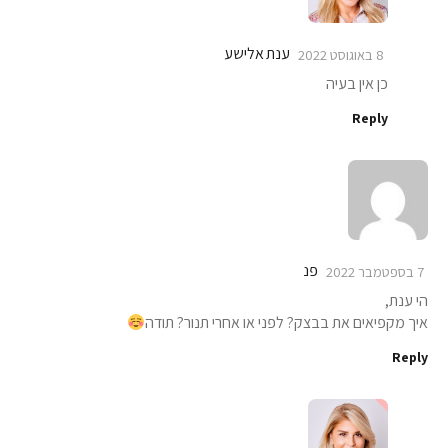
ענת אלישע
8 באוגוסט 2022
כן אין בעיה
Reply
פנ
7 בספטמבר 2022
הי ענת,
איך מקפיאים את בבצק? לפני או אחרי תנור? תודה
Reply