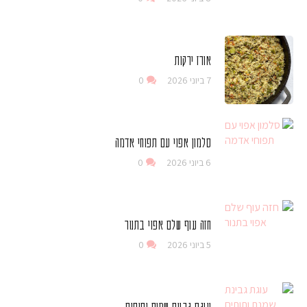
אורז ירקות
7 ביוני 2026
0
סלמון אפוי עם תפוחי אדמה
6 ביוני 2026
0
חזה עוף שלם אפוי בתנור
5 ביוני 2026
0
עוגת גבינת שמנת ותותים