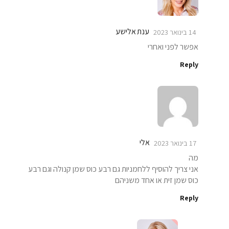
ענת אלישע
14 בינואר 2023
אפשר לפני ואחרי
Reply
אלי
17 בינואר 2023
מה
אני צריך להוסיף ללחמניות גם רבע כוס שמן קנולה וגם רבע
כוס שמן זית או אחד משניהם
Reply