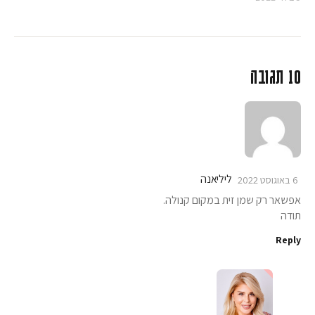
10 תגובה
ליליאנה
6 באוגוסט 2022
אפשאר רק שמן זית במקום קנולה.
תודה
Reply