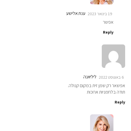
ענת אלישע
19 בינואר 2023
אפשר
Reply
ליליאנה
6 באוגוסט 2022
אפשאר רק שמן זית במקום קנולה.
תודה בלחמניות ארוכות
Reply