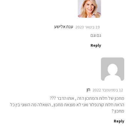
ענת אלישע
19 בינואר 2023
גם וגם
Reply
חן
12 בספטמבר 2022
מתכון של חלות והמתכון הזה , אותו הדבר ???
הראת חלות קורנפלור ואני לא מוצאת מתכון , השאלה מה השוני בין כל
מתכון ?
Reply