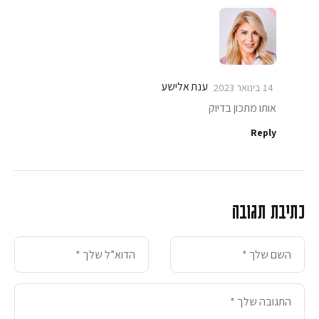
ענת אלישע
14 בינואר 2023
אותו מתכון בדיוק
Reply
כתיבת תגובה