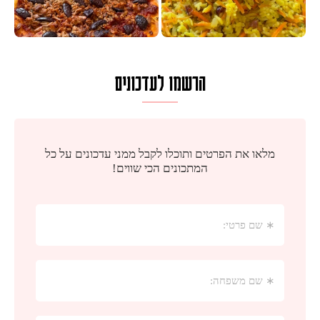
הרשמו לעדכונים