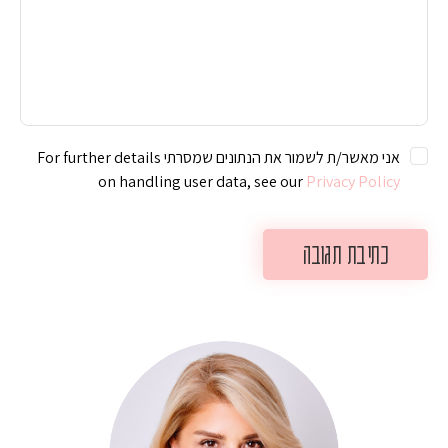
אני מאשר/ת לשמור את הנתונים שמסרתי For further details
on handling user data, see our
Privacy Policy