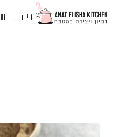
דף הבית
מתכ