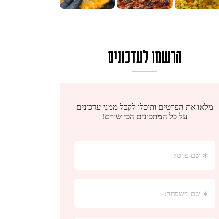
הרשמו לעדכונים