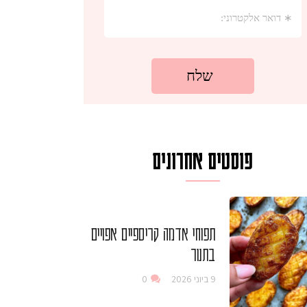
פוסטים אחרונים
תפוחי אדמה קריספיים אפויים
בתנור
9 ביוני 2026
0