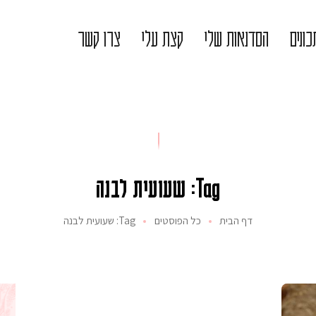
ונים
הסדנאות שלי
קצת עלי
צרו קשר
Tag: שעועית לבנה
דף הבית
כל הפוסטים
Tag: שעועית לבנה