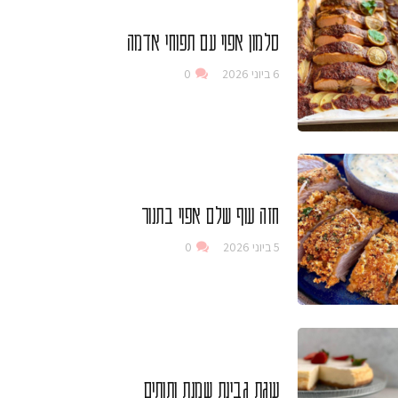
סלמון אפוי עם תפוחי אדמה
6 ביוני 2026
0
חזה עוף שלם אפוי בתנור
5 ביוני 2026
0
עוגת גבינת שמנת ותותים