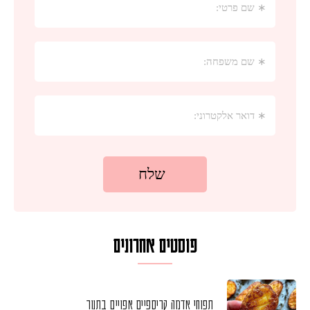
פוסטים אחרונים
תפוחי אדמה קריספיים אפויים בתנור