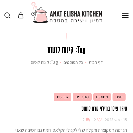
Tag: קינוח לוטוס
דף הבית
כל הפוסטים
Tag: קינוח לוטוס
חגים
מתוקים
מתכונים
שבועות
סיגר פילו במילוי קרם לוטוס
15 במאי 2023
2
2
הגרסה המקוצרת והקלה שלי לקנולי הקלאסי וזאת גם הסיבה שאני