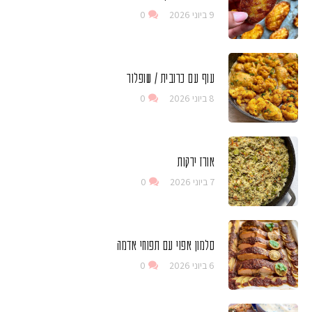
9 ביוני 2026
0
עוף עם כרובית / שופלור
8 ביוני 2026
0
אורז ירקות
7 ביוני 2026
0
סלמון אפוי עם תפוחי אדמה
6 ביוני 2026
0