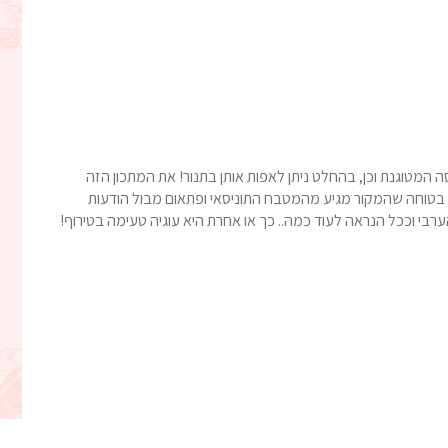
 המטוגנת וכן, בהחלט ניתן לאפות אותן בתנור! את המתכון הזה
תי בטוחה שהמקור מגיע מהמטבח התוניסאי ופתאום מבול הודעות
רבי וככל הנראה לעוד כמה.. כך או אחרת היא עוגיה טעימה בטירוף!