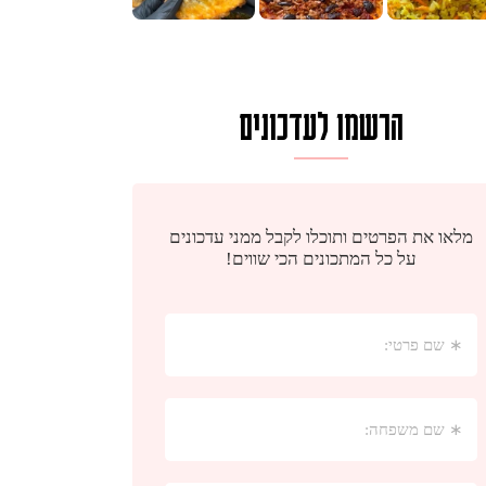
הרשמו לעדכונים