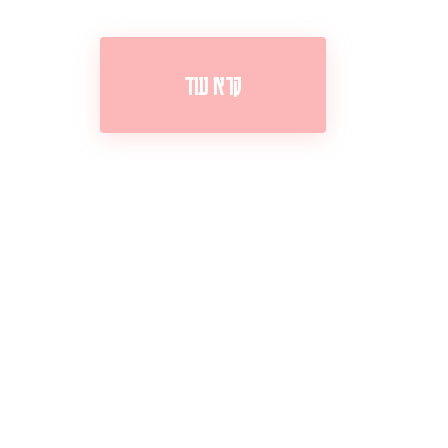
קרא עוד