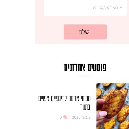
פוסטים אחרונים
תפוחי אדמה קריספיים אפויים
בתנור
9 ביוני 2026
0