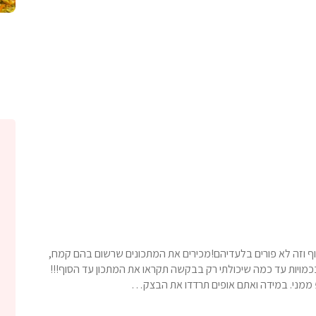
טירוף וזה לא פורים בלעדיהם!מכירים את המתכונים שרשום בהם קמח,
ק בכמויות עד כמה שיכולתי רק בבקשה תקראו את המתכון עד הסוף!!!
טיפ ממני. במידה ואתם אופים תרדדו את הבצק…