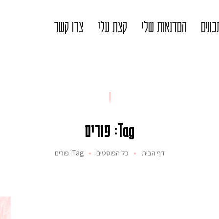
ונים
הסדנאות שלי
קצת עלי
צרו קשר
Tag: פורים
דף הבית
כל הפוסטים
Tag: פורים