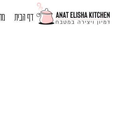
דף הבית
מתכ