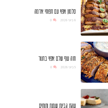
סלמון אפוי עם תפוחי אדמה
6 ביוני 2026
0
חזה עוף שלם אפוי בתנור
5 ביוני 2026
0
עוגת גבינת שמנת ותותים