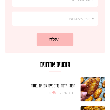
פוסטים אחרונים
תפוחי אדמה קריספיים אפויים בתנור
9 ביוני 2026
0