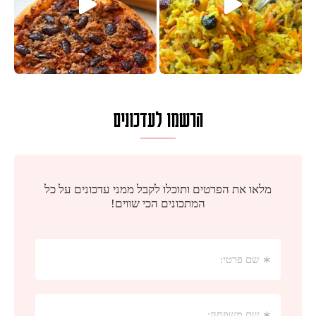
הרשמו לעדכונים