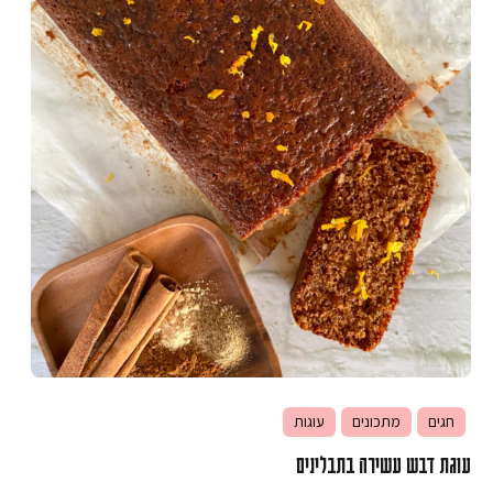
חגים
מתכונים
עוגות
עוגת דבש עשירה בתבלינים