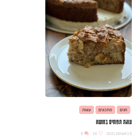
חגים
מתכונים
עוגות
עוגת תפוחים בחושה
5 באוגוסט 2021
10
0