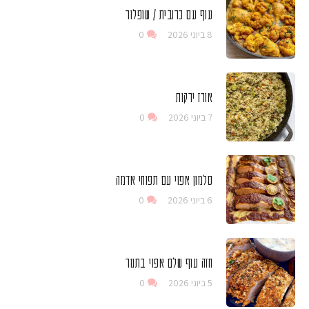
עוף עם כרובית / שופלור
8 ביוני 2026
0
אורז ירקות
7 ביוני 2026
0
סלמון אפוי עם תפוחי אדמה
6 ביוני 2026
0
חזה עוף שלם אפוי בתנור
5 ביוני 2026
0