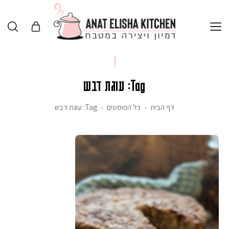
Tag: עוגת דבש
דף הבית
כל הפוסטים
Tag: עוגת דבש