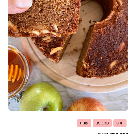
חגים
מתכונים
עוגות