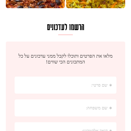
הרשמו לעדכונים