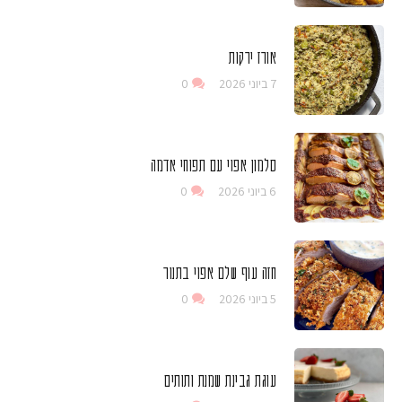
אורז ירקות
7 ביוני 2026
0
סלמון אפוי עם תפוחי אדמה
6 ביוני 2026
0
חזה עוף שלם אפוי בתנור
5 ביוני 2026
0
עוגת גבינת שמנת ותותים