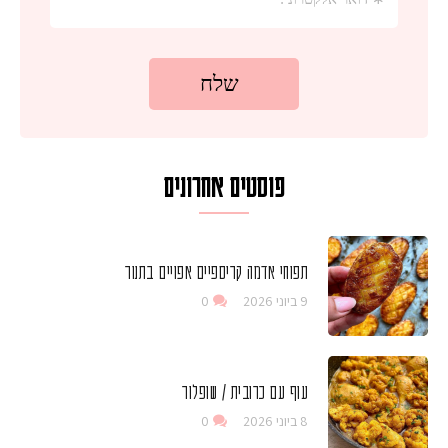
פוסטים אחרונים
תפוחי אדמה קריספיים אפויים בתנור
9 ביוני 2026
0
עוף עם כרובית / שופלור
8 ביוני 2026
0