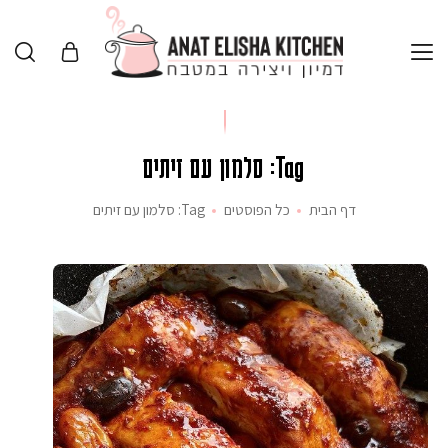
Tag: סלמון עם זיתים
דף הבית
כל הפוסטים
Tag: סלמון עם זיתים