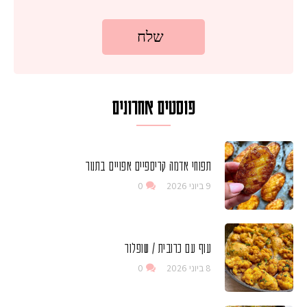
פוסטים אחרונים
תפוחי אדמה קריספיים אפויים בתנור
9 ביוני 2026
0
עוף עם כרובית / שופלור
8 ביוני 2026
0