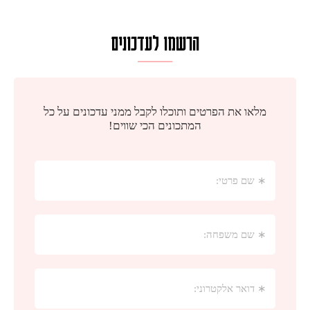
הרשמו לעדכונים