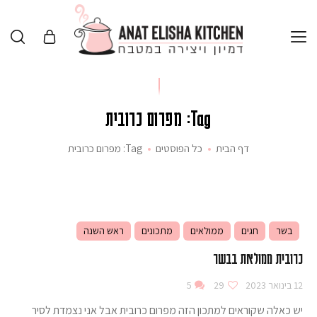
Tag: מפרום כרובית
דף הבית
כל הפוסטים
Tag: מפרום כרובית
בשר
חגים
ממולאים
מתכונים
ראש השנה
כרובית ממולאת בבשר
12 בינואר 2023
29
5
יש כאלה שקוראים למתכון הזה מפרום כרובית אבל אני נצמדת לסיר