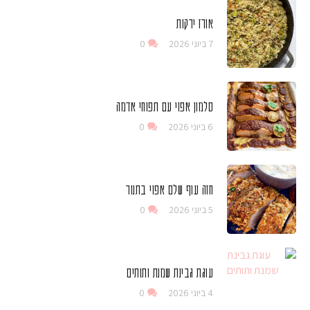
אורז ירקות
7 ביוני 2026
0
סלמון אפוי עם תפוחי אדמה
6 ביוני 2026
0
חזה עוף שלם אפוי בתנור
5 ביוני 2026
0
עוגת גבינת שמנת ותותים
4 ביוני 2026
0