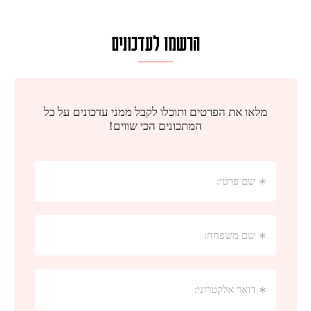
הרשמו לעדכונים