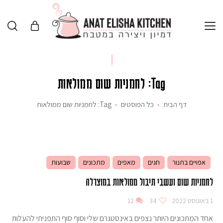
Tag: לחמניות שום ממולאות
דף הבית
כל הפוסטים
Tag: לחמניות שום ממולאות
אפויים בתנור
חגים
מאפים
מתכונים
שבועות
לחמניות שום ועשבי תיבול ממולאות במוצרלה
1 באוגוסט 2022
34
12
אחד המתכונים היותר נצפים באינסטגרם שלי וסוף סוף התפניתי להעלות