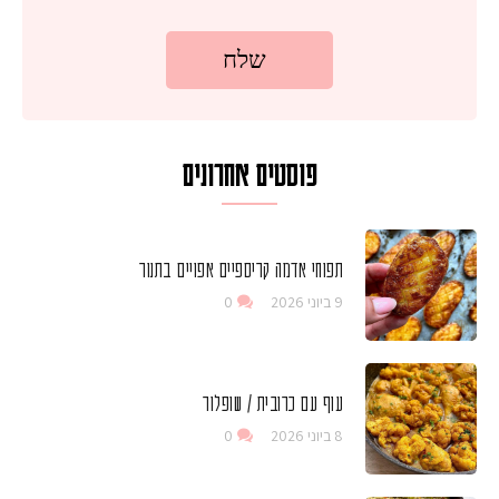
פוסטים אחרונים
תפוחי אדמה קריספיים אפויים בתנור
9 ביוני 2026
0
עוף עם כרובית / שופלור
8 ביוני 2026
0