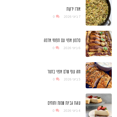
אורז ירקות
7 ביוני 2026
0
סלמון אפוי עם תפוחי אדמה
6 ביוני 2026
0
חזה עוף שלם אפוי בתנור
5 ביוני 2026
0
עוגת גבינת שמנת ותותים
4 ביוני 2026
0