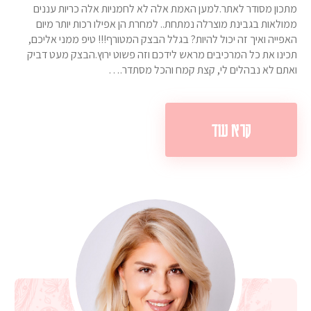
מתכון מסודר לאתר.למען האמת אלה לא לחמניות אלה כריות עננים
ממולאות בגבינת מוצרלה נמתחת.. למחרת הן אפילו רכות יותר מיום
האפייה ואיך זה יכול להיות? בגלל הבצק המטורף!!! טיפ ממני אליכם,
תכינו את כל המרכיבים מראש לידכם וזה פשוט ירוץ.הבצק מעט דביק
ואתם לא נבהלים לי, קצת קמח והכל מסתדר.…
קרא עוד