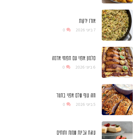
אורז ירקות
7 ביוני 2026
0
סלמון אפוי עם תפוחי אדמה
6 ביוני 2026
0
חזה עוף שלם אפוי בתנור
5 ביוני 2026
0
עוגת גבינת שמנת ותותים