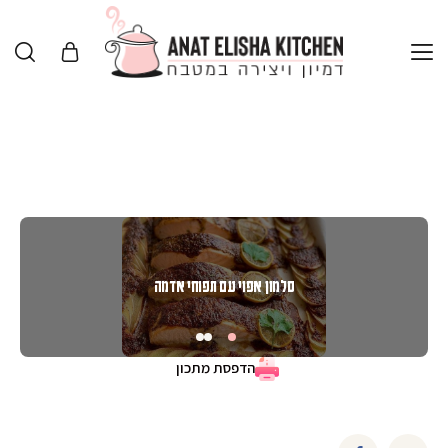
סלמון אפוי עם תפוחי אדמה
הדפסת מתכון