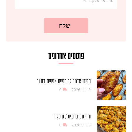
פוסטים אחרונים
תפוחי אדמה קריספיים אפויים בתנור
9 ביוני 2026
0
עוף עם כרובית / שופלור
8 ביוני 2026
0