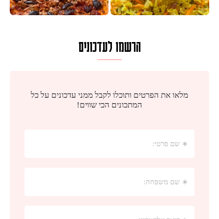
הרשמו לעדכונים