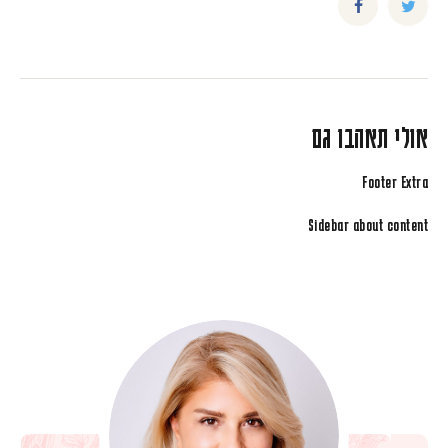
אולי תאהבו גם
Footer Extra
Sidebar about content