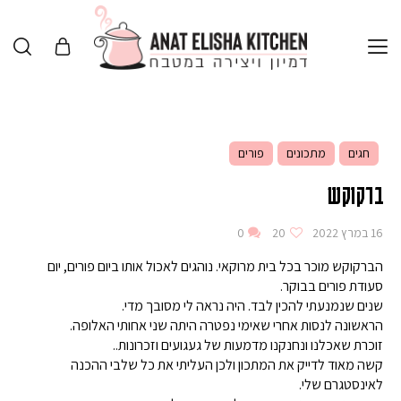
חגים
מתכונים
פורים
ברקוקש
16 במרץ 2022
20
0
הברקוקש מוכר בכל בית מרוקאי. נוהגים לאכול אותו ביום פורים, יום
סעודת פורים בבוקר.
שנים שנמנעתי להכין לבד. היה נראה לי מסובך מדי.
הראשונה לנסות אחרי שאימי נפטרה היתה שני אחותי האלופה.
זוכרת שאכלנו ונחנקנו מדמעות של געגועים וזכרונות..
קשה מאוד לדייק את המתכון ולכן העליתי את כל שלבי ההכנה
לאינסטגרם שלי.