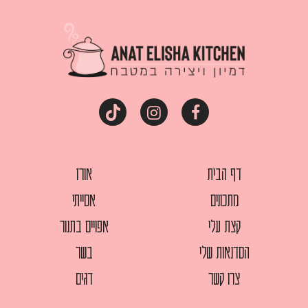
דף הבית
אורז
מתכונים
אסייתי
קצת עלי
אפויים בתנור
הסדנאות שלי
בשר
צרו קשר
דגים