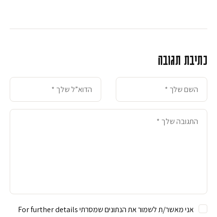
כתיבת תגובה
אני מאשר/ת לשמור את הנתונים שמסרתי For further details