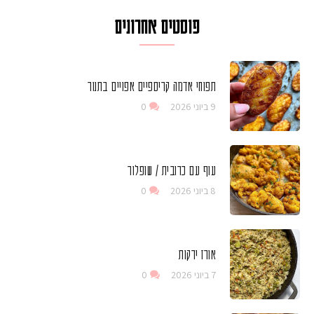
פוסטים אחרונים
תפוחי אדמה קריספיים אפויים בתנור
9 ביוני 2026
0
עוף עם כרובית / שופלור
8 ביוני 2026
0
אורז ירקות
7 ביוני 2026
0