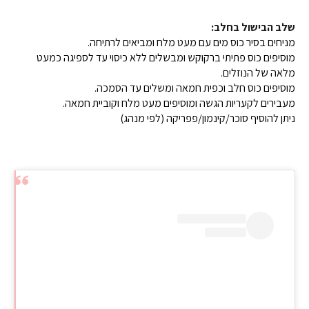
שלב הבישול בחלב:
מניחים בסיר כוס מים עם מעט מלח ומביאים לרתיחה.
מוסיפים כוס פתיתי ברקוקש ומבשלים ללא כיסוי עד לספיגה כמעט
מלאה של הנוזלים.
מוסיפים כוס חלב וכפית חמאה ומשלים עד הסמכה.
מעבירים לקעריות הגשה ומוסיפים מעט מלח וקוביית חמאה.
ניתן להוסיף סוכר/קינמון/פפריקה (לפי מנהג)