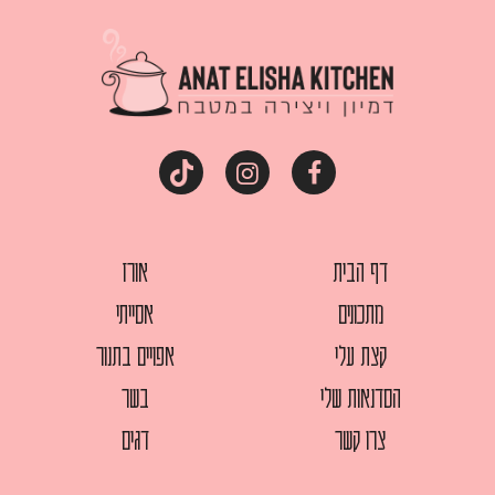
דף הבית
אורז
מתכונים
אסייתי
קצת עלי
אפויים בתנור
הסדנאות שלי
בשר
צרו קשר
דגים