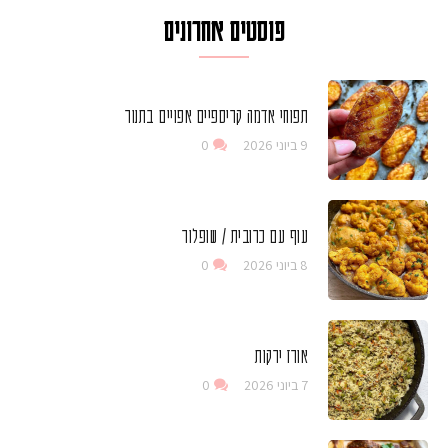
פוסטים אחרונים
תפוחי אדמה קריספיים אפויים בתנור
9 ביוני 2026
0
עוף עם כרובית / שופלור
8 ביוני 2026
0
אורז ירקות
7 ביוני 2026
0