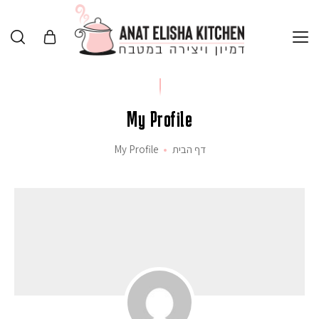
My Profile
דף הבית
My Profile