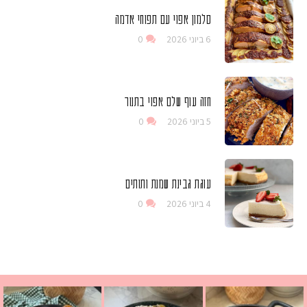
סלמון אפוי עם תפוחי אדמה
6 ביוני 2026
0
חזה עוף שלם אפוי בתנור
5 ביוני 2026
0
עוגת גבינת שמנת ותותים
4 ביוני 2026
0
 גבינה בולגרית מעודנת מ
י פרגיות קריספיים ממכרים שמכינים בכמה דקות עב